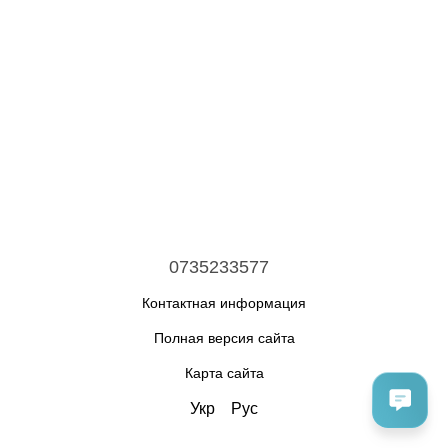
0735233577
Контактная информация
Полная версия сайта
Карта сайта
Укр
Рус