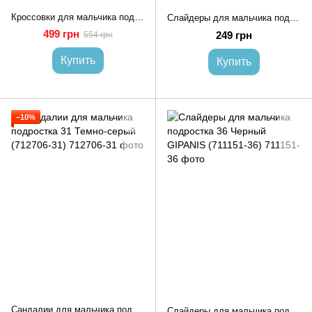
Кроссовки для мальчика подростка 36 Черный STREAM (712472-36)
Слайдеры для мальчика подростка 36-37 Белый GIPANIS (711135-36-37)
499 грн
249 грн
554 грн
Купить
Купить
−10%
Сандалии для мальчика подростка 31 Темно-серый (712706-31)
Слайдеры для мальчика подростка 36 Черный GIPANIS (711151-36)