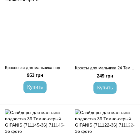
Кроссовки для мальчика подростка 36 Черный SANOTA (702431-36)
Кроксы для мальчика 24 Темно-серый DAGO (713378-24)
953 грн
249 грн
Купить
Купить