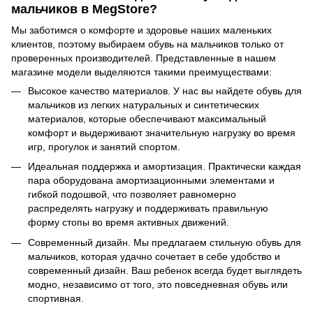
мальчиков в MegStore?
Мы заботимся о комфорте и здоровье наших маленьких
клиентов, поэтому выбираем обувь на мальчиков только от
проверенных производителей. Представленные в нашем
магазине модели выделяются такими преимуществами:
Высокое качество материалов. У нас вы найдете обувь для
мальчиков из легких натуральных и синтетических
материалов, которые обеспечивают максимальный
комфорт и выдерживают значительную нагрузку во время
игр, прогулок и занятий спортом.
Идеальная поддержка и амортизация. Практически каждая
пара оборудована амортизационными элементами и
гибкой подошвой, что позволяет равномерно
распределять нагрузку и поддерживать правильную
форму стопы во время активных движений.
Современный дизайн. Мы предлагаем стильную обувь для
мальчиков, которая удачно сочетает в себе удобство и
современный дизайн. Ваш ребенок всегда будет выглядеть
модно, независимо от того, это повседневная обувь или
спортивная.