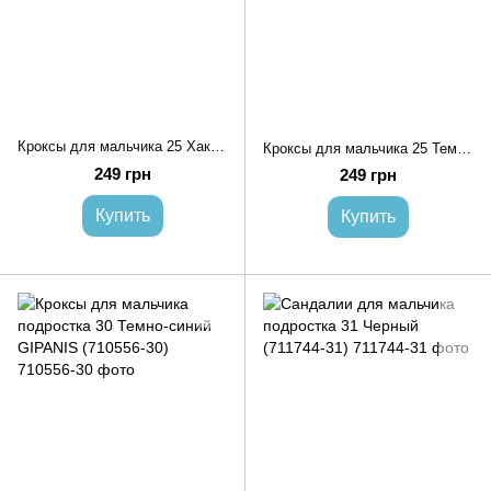
Кроксы для мальчика 25 Хаки GIPANIS (710521-25)
Кроксы для мальчика 25 Темно-синий GIPANIS (710528-25)
249 грн
249 грн
Купить
Купить