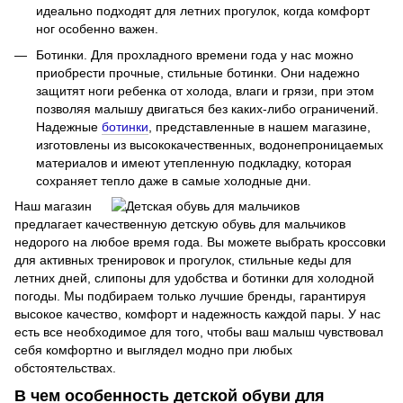
идеально подходят для летних прогулок, когда комфорт
ног особенно важен.
Ботинки. Для прохладного времени года у нас можно
приобрести прочные, стильные ботинки. Они надежно
защитят ноги ребенка от холода, влаги и грязи, при этом
позволяя малышу двигаться без каких-либо ограничений.
Надежные
ботинки
, представленные в нашем магазине,
изготовлены из высококачественных, водонепроницаемых
материалов и имеют утепленную подкладку, которая
сохраняет тепло даже в самые холодные дни.
Наш магазин
предлагает качественную детскую обувь для мальчиков
недорого на любое время года. Вы можете выбрать кроссовки
для активных тренировок и прогулок, стильные кеды для
летних дней, слипоны для удобства и ботинки для холодной
погоды. Мы подбираем только лучшие бренды, гарантируя
высокое качество, комфорт и надежность каждой пары. У нас
есть все необходимое для того, чтобы ваш малыш чувствовал
себя комфортно и выглядел модно при любых
обстоятельствах.
В чем особенность детской обуви для