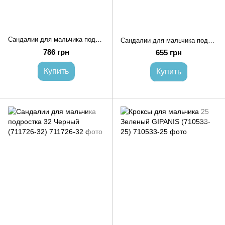
Сандалии для мальчика подростка 32 Черный (711762-32)
Сандалии для мальчика подростка 31 Черный (711765-31)
786 грн
655 грн
Купить
Купить