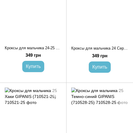
Кроксы для мальчика 24-25 Серый LUCK LINE (713403-24-25)
Кроксы для мальчика 24 Серый LUCK LINE (713398-24)
349 грн
349 грн
Купить
Купить