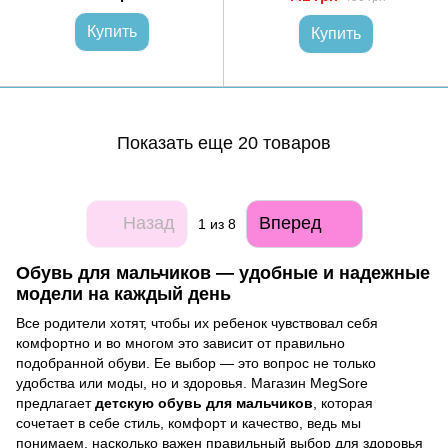
Купить
Купить
Показать еще 20 товаров
Назад
Вперед
1
из 8
Обувь для мальчиков — удобные и надежные
модели на каждый день
Все родители хотят, чтобы их ребенок чувствовал себя
комфортно и во многом это зависит от правильно
подобранной обуви. Ее выбор — это вопрос не только
удобства или моды, но и здоровья. Магазин MegSore
предлагает
детскую обувь для мальчиков
, которая
сочетает в себе стиль, комфорт и качество, ведь мы
понимаем, насколько важен правильный выбор для здоровья