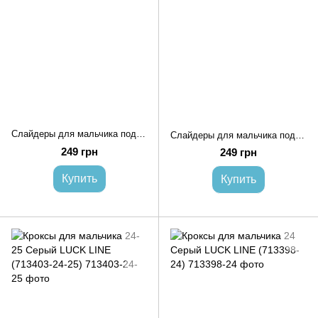
Слайдеры для мальчика подростка 36 Темно-серый GIPANIS (711145-36)
Слайдеры для мальчика подростка 36 Темно-серый GIPANIS (711122-36)
249 грн
249 грн
Купить
Купить