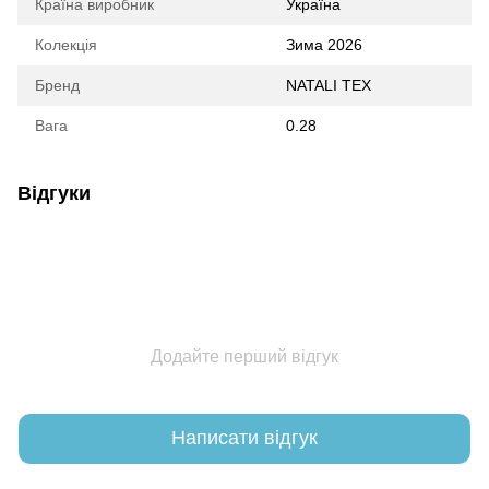
Країна виробник
Україна
Колекція
Зима 2026
Бренд
NATALI TEX
Вага
0.28
Відгуки
Додайте перший відгук
Написати відгук