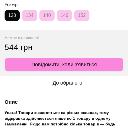
Розмір
128
134
140
146
152
Немає в наявності
544 грн
Повідомити, коли з'явиться
До обраного
Опис
Увага! Товари знаходяться на різних складах, тому
відправка здійснюється лише по 1 товару в одному
замовленні. Якщо вам потрібно кілька товарів — будь