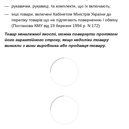
рукавички, рукавиці, та комплекти, що їх включають;
інші товари, включені Кабінетом Міністрів України до
переліку товарів що не підлягають поверненню / обміну
(Постанова КМУ від 19 березня 1994 р. N 172)
Товар неналежної якості, можна повернути протягом
його гарантійного строку, якщо недоліки товару
виникли з вини виробника або продавця товару.