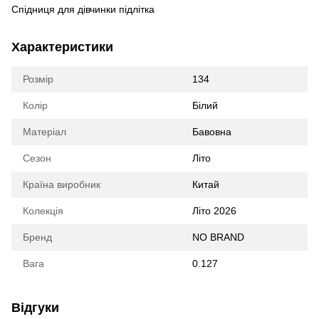
Спідниця для дівчинки підлітка
Характеристики
Розмір
134
Колір
Білий
Матеріал
Бавовна
Сезон
Літо
Країна виробник
Китай
Колекція
Літо 2026
Бренд
NO BRAND
Вага
0.127
Відгуки