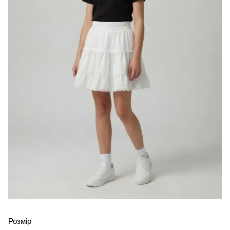
Розмір