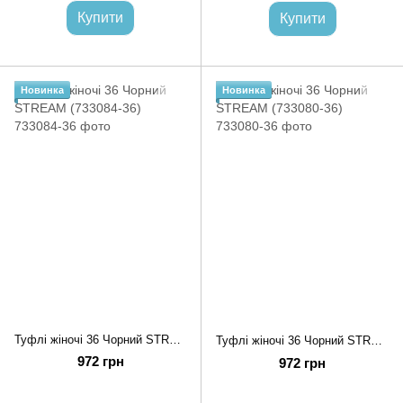
Купити
Купити
Новинка
Новинка
Туфлі жіночі 36 Чорний STREAM (733084-36)
Туфлі жіночі 36 Чорний STREAM (733080-36)
972 грн
972 грн