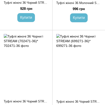
Туфлі жіночі 36 Чорний STREAM (699152-36)*
Туфлі жіночі 36 Молочний STREAM (699269-36)*
928 грн
996 грн
Купити
Купити
Туфлі жіночі 36 Чорний STREAM (702471-36)*
Туфлі жіночі 36 Чорний STREAM (699271-36)*