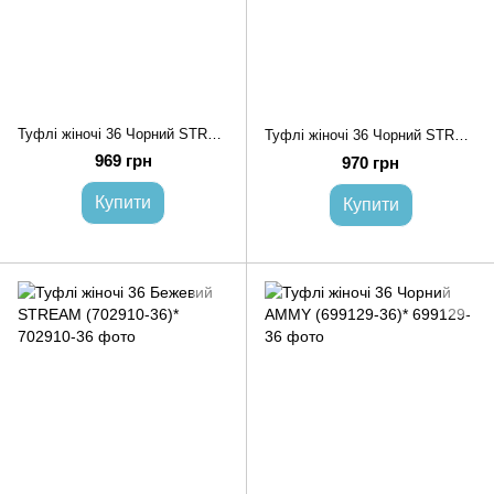
Туфлі жіночі 36 Чорний STREAM (699142-36)*
Туфлі жіночі 36 Чорний STREAM (699151-36)*
969 грн
970 грн
Купити
Купити