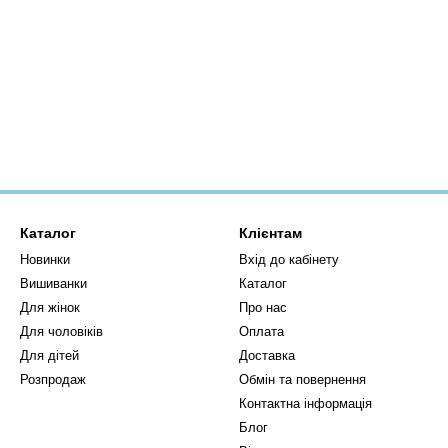
Каталог
Клієнтам
Новинки
Вхід до кабінету
Вишиванки
Каталог
Для жінок
Про нас
Для чоловіків
Оплата
Для дітей
Доставка
Розпродаж
Обмін та повернення
Контактна інформація
Блог