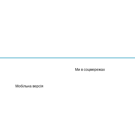
Ми в соцмережах
Мобільна версія