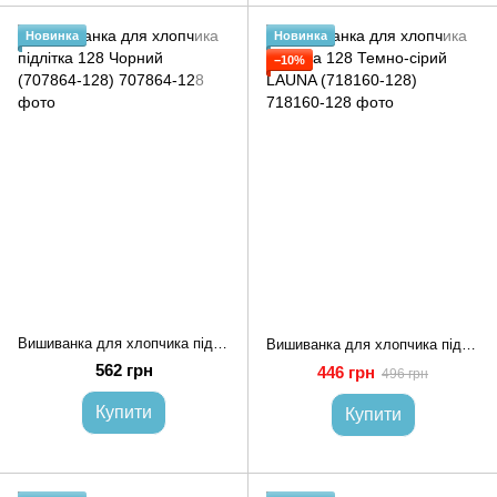
Новинка
Новинка
−10%
Вишиванка для хлопчика підлітка 128 Чорний (707864-128)
Вишиванка для хлопчика підлітка 128 Темно-сірий LAUNA (718160-128)
562 грн
446 грн
496 грн
Купити
Купити