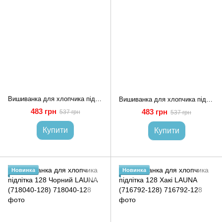
Вишиванка для хлопчика підлітка 128 Білий (714935-128)
Вишиванка для хлопчика підлітка 128 Білий (714911-128)
483 грн
483 грн
537 грн
537 грн
Купити
Купити
Новинка
Новинка