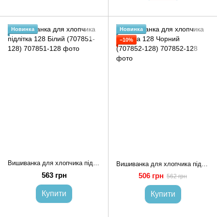
Новинка
Новинка
−10%
Вишиванка для хлопчика підлітка 128 Білий (707851-128)
Вишиванка для хлопчика підлітка 128 Чорний (707852-128)
563 грн
506 грн
562 грн
Купити
Купити