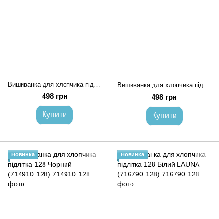
Вишиванка для хлопчика підлітка 128 Чорний LAUNA (718040-128)
Вишиванка для хлопчика підлітка 128 Хакі LAUNA (716792-128)
498 грн
498 грн
Купити
Купити
Новинка
Новинка