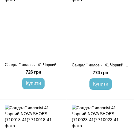
Сандалії чоловічі 41 Чорний NOVA SHOES (710020-41)*
Сандалії чоловічі 41 Чорний NOVA SHOES (710014-41)*
726 грн
774 грн
Купити
Купити