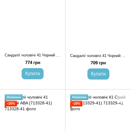
Сандалії чоловічі 41 Чорний NOVA SHOES (710018-41)*
Сандалії чоловічі 41 Чорний NOVA SHOES (710023-41)*
774 грн
709 грн
Купити
Купити
Новинка
Новинка
−20%
−20%