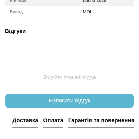
Колекція
Весна 2025
Бренд
MOLI
Відгуки
Додайте перший відгук
Написати відгук
Доставка
Оплата
Гарантія та повернення