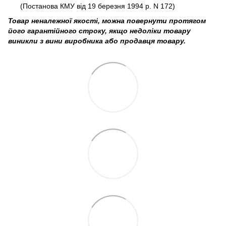
(Постанова КМУ від 19 березня 1994 р. N 172)
Товар неналежної якості, можна повернути протягом
його гарантійного строку, якщо недоліки товару
виникли з вини виробника або продавця товару.