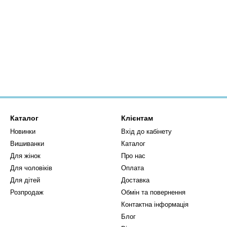
Каталог
Клієнтам
Новинки
Вхід до кабінету
Вишиванки
Каталог
Для жінок
Про нас
Для чоловіків
Оплата
Для дітей
Доставка
Розпродаж
Обмін та повернення
Контактна інформація
Блог