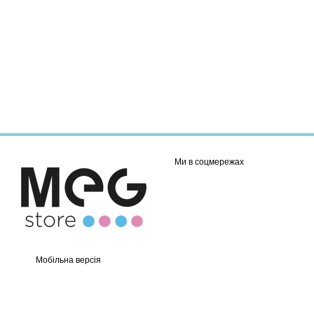
Ми в соцмережах
Мобільна версія