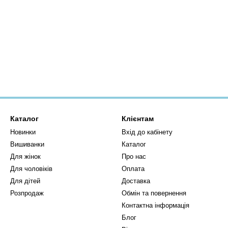
Каталог
Клієнтам
Новинки
Вхід до кабінету
Вишиванки
Каталог
Для жінок
Про нас
Для чоловіків
Оплата
Для дітей
Доставка
Розпродаж
Обмін та повернення
Контактна інформація
Блог