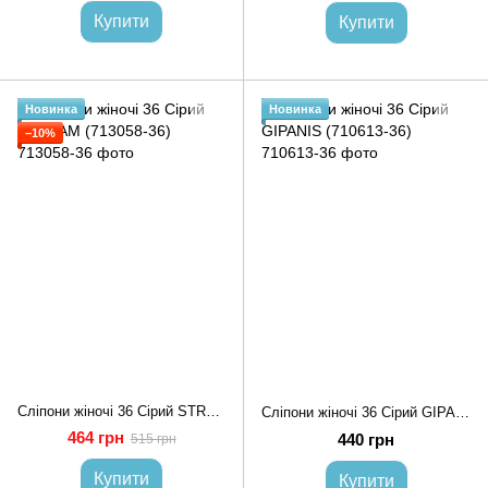
Купити
Купити
Новинка
Новинка
−10%
Сліпони жіночі 36 Сірий STREAM (713058-36)
Сліпони жіночі 36 Сірий GIPANIS (710613-36)
464 грн
440 грн
515 грн
Купити
Купити