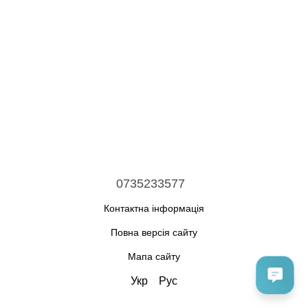
0735233577
Контактна інформація
Повна версія сайту
Мапа сайту
Укр
Рус