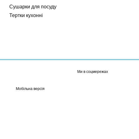
Сушарки для посуду
Тертки кухонні
Ми в соцмережах
Мобільна версія