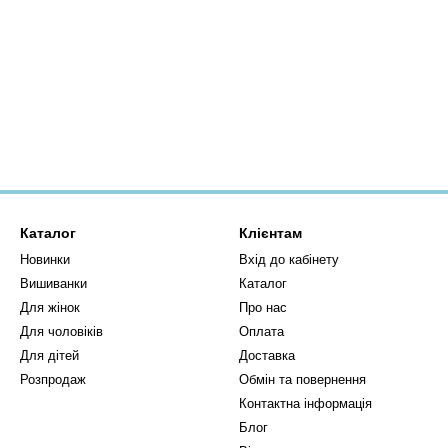
Каталог
Клієнтам
Новинки
Вхід до кабінету
Вишиванки
Каталог
Для жінок
Про нас
Для чоловіків
Оплата
Для дітей
Доставка
Розпродаж
Обмін та повернення
Контактна інформація
Блог