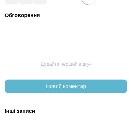
Обговорення
Додайте перший відгук
Новий коментар
Інші записи