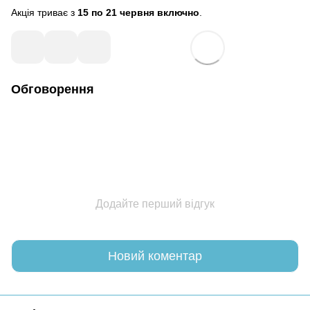
Акція триває з
15 по 21 червня
включно
.
Обговорення
Додайте перший відгук
Новий коментар