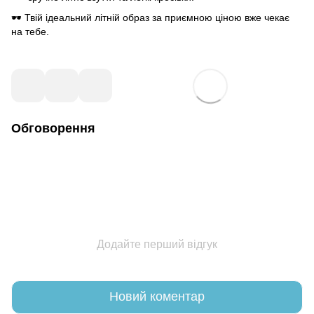
🕶️ Твій ідеальний літній образ за приємною ціною вже чекає
на тебе.
Обговорення
Додайте перший відгук
Новий коментар