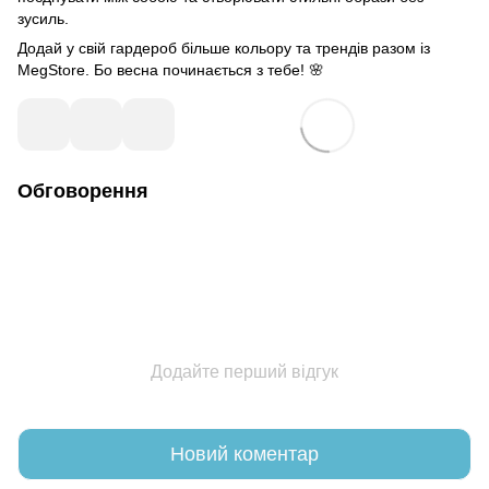
зусиль.
Додай у свій гардероб більше кольору та трендів разом із
MegStore. Бо весна починається з тебе! 🌸
Обговорення
Додайте перший відгук
Новий коментар