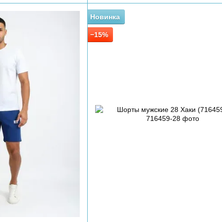
Новинка
−15%