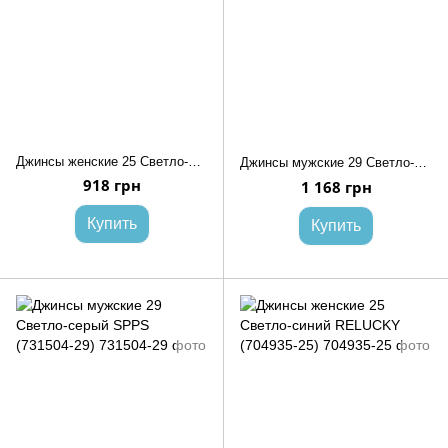
Джинсы женские 25 Светло-синий RELUCKY (704929-25)
Джинсы мужские 29 Светло-серый SPPS (731500-29)
918 грн
1 168 грн
Купить
Купить