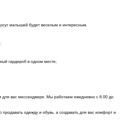
 досуг малышей будет веселым и интересным.
:
ный гардероб в одном месте;
 для вас мессенджере. Мы работаем ежедневно с 8.00 до
 продавать одежду и обувь, а создавать для вас комфорт и