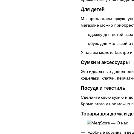
Для детей
Мы предлагаем яркую, уд
магазине можно приобрес
одежду для детей всех
обувь для малышей и п
У нас вы можете быстро и
Сумки и аксессуары
Это идеальные дополнения
кошельки, клатчи, перчатк
Посуда и текстиль
Сделайте свою кухню и д
Кроме этого у нас можно 
Товары для дома и де
удобные корзины и ве