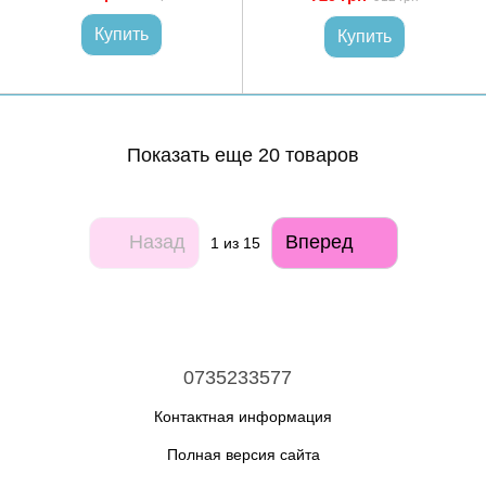
Купить
Купить
Показать еще 20 товаров
Назад
Вперед
1
из 15
0735233577
Контактная информация
Полная версия сайта