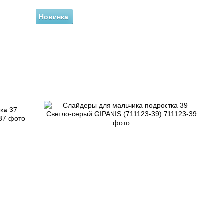
Новинка