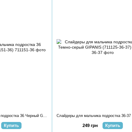
Слайдеры для мальчика подростка 36 Черный GIPANIS (711151-36)
Купить
249 грн
Купить