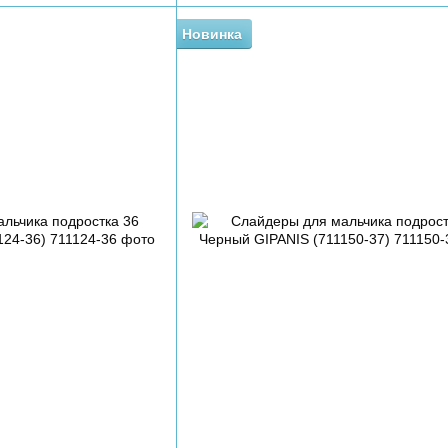
Новинка