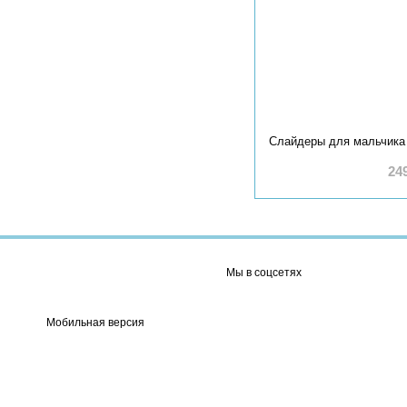
24
Мы в соцсетях
Мобильная версия