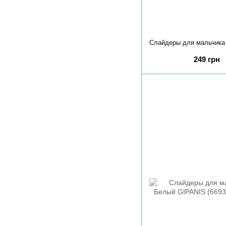
249 грн