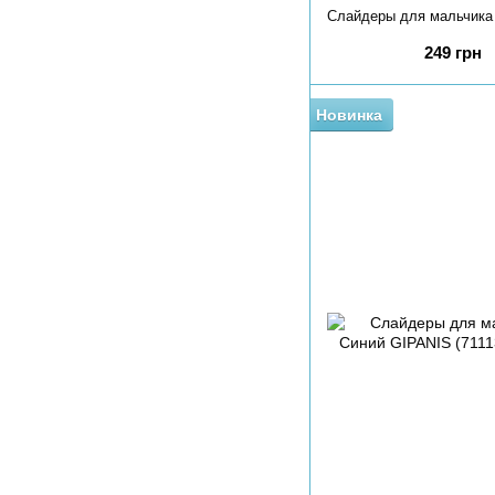
249 грн
Новинка