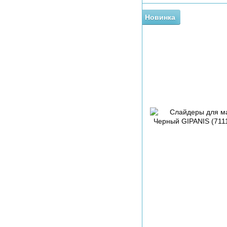
Новинка