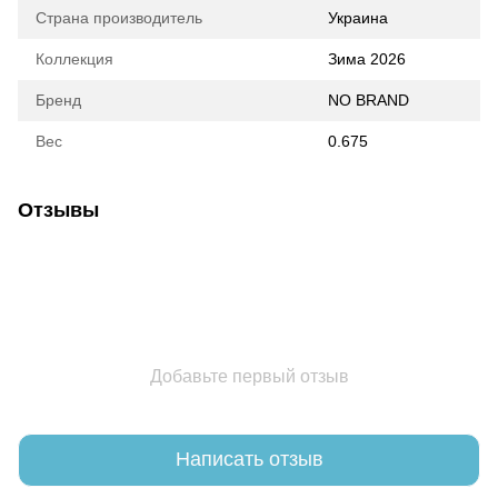
Страна производитель
Украина
Коллекция
Зима 2026
Бренд
NO BRAND
Вес
0.675
Отзывы
Добавьте первый отзыв
Написать отзыв