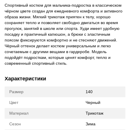
Спортивный костюм для мальчика-подростка в классическом
чёрном цвете создан для ежедневного комфорта и активного
образа жизни. Мягкий трикотаж приятен к телу, хорошо
сохраняет тепло и позволяет свободно двигаться во время
прогулок, занятий в школе или спорта. Худи имеет удобную
посадку и практичный капюшон, а брюки с эластичным
поясом фиксируются комфортно и не стесняют движений.
Чёрный оттенок делает костюм универсальным и легко
сочетаемым с другими вещами в гардеробе. Модель
подойдёт подросткам, которые ценят комфорт, тепло и
современный спортивный стиль.
Характеристики
Размер
140
Цвет
Черный
Материал
Трикотаж
Сезон
Зима