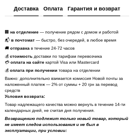
Доставка
Оплата
Гарантия и возврат
🏢
на отделение
— получение рядом с домом и работой
📬
в почтомат
— быстро, без очередей, в любое время
🚚
отправка
в течение 24-72 часов
💰
стоимость
доставки по тарифам перевозчика
💳
оплата на сайте
картой Visa или Mastercard
💰
оплата при получении
товара на отделении
Важно:
дополнительно взимается комиссия Новой почты за
наложенный платеж — 2% от суммы + 20 грн за перевод
средств
Условия возврата:
Товар надлежащего качества можно вернуть в течение 14-ти
календарных дней, не считая дня получения.
Возвращению подлежит только новый товар, который
не имеет следов использования и не был в
эксплуатации, при условии: