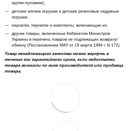
куртки-пуховики);
детские мягкие игрушки и детские резиновые надувные
игрушки;
перчатки, перчатки и комплекты, включающие их;
другие товары, включенные Кабинетом Министров
Украины в перечень товаров не подлежащих возврату/
обмену (Постановление КМУ от 19 марта 1994 г. N 172)
Товар ненадлежащего качества можно вернуть в
течение его гарантийного срока, если недостатки
товара возникли по вине производителя или продавца
товара.