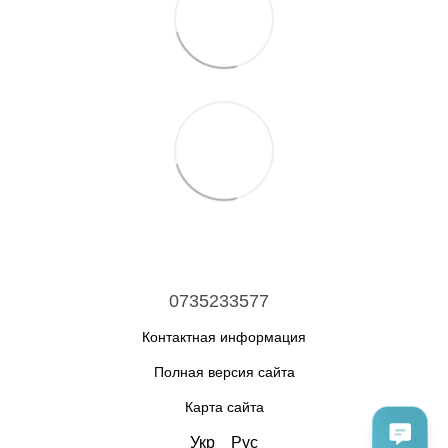
0735233577
Контактная информация
Полная версия сайта
Карта сайта
Укр
Рус