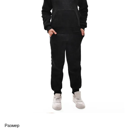
Размер