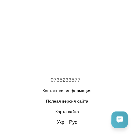
0735233577
Контактная информация
Полная версия сайта
Карта сайта
Укр
Рус