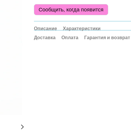
Сообщить, когда появится
Описание
Характеристики
Доставка
Оплата
Гарантия и возврат