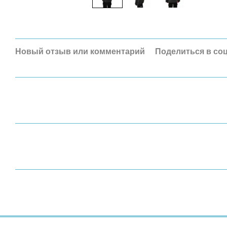
Новый отзыв или комментарий
Поделиться в со