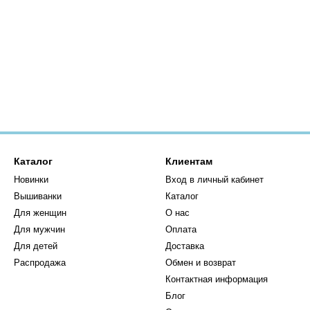
Каталог
Клиентам
Новинки
Вход в личный кабинет
Вышиванки
Каталог
Для женщин
О нас
Для мужчин
Оплата
Для детей
Доставка
Распродажа
Обмен и возврат
Контактная информация
Блог