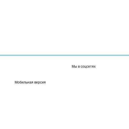
Мы в соцсетях
Мобильная версия