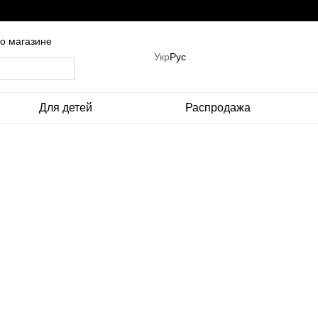
о магазине
Укр
Рус
Для детей
Распродажа