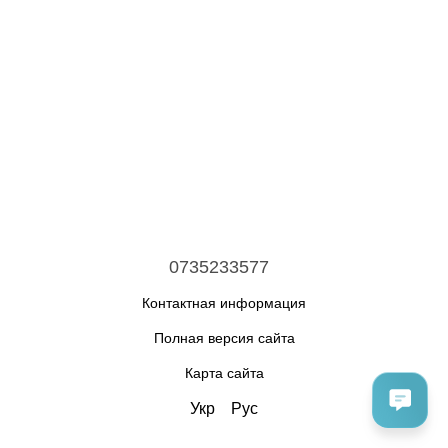
0735233577
Контактная информация
Полная версия сайта
Карта сайта
Укр
Рус