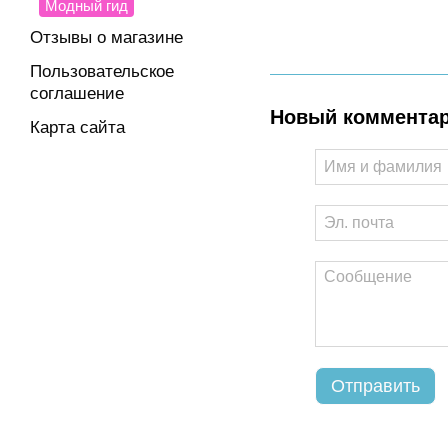
Модный гид
Отзывы о магазине
Пользовательское
соглашение
Новый коммента
Карта сайта
Отправить