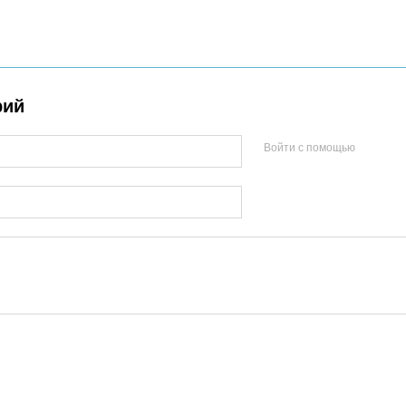
рий
Войти с помощью